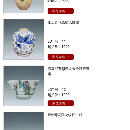
起拍价：1000
浏览详情
ꁹ
雍正青花线描凤纹罐
LOT 号：11
起拍价：1000
浏览详情
ꁹ
清康熙五彩归去来兮辞折腰
碗
LOT 号：12
起拍价：1000
浏览详情
ꁹ
康熙青花团龙纹杯一对